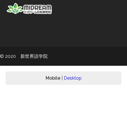
© 2020 新世界語学院
Mobile
|
Desktop