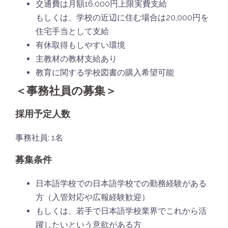
交通費は月額16,000円上限実費支給
もしくは、学校の近辺に住む場合は20,000円を
住宅手当として支給
有休取得もしやすい環境
主教材の教材支給あり
教育に関する学校図書の購入希望可能
＜事務社員の募集＞
採用予定人数
事務社員: 1名
募集条件
日本語学校での日本語学校での勤務経験がある
方（入管対応や広報経験歓迎）
もしくは、若手で日本語学校業界でこれから活
躍したいという意欲がある方