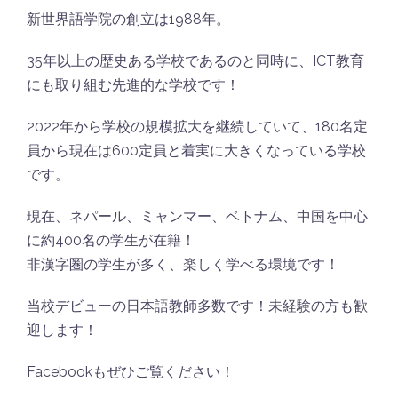
新世界語学院の創立は1988年。
35年以上の歴史ある学校であるのと同時に、ICT教育
にも取り組む先進的な学校です！
2022年から学校の規模拡大を継続していて、180名定
員から現在は600定員と着実に大きくなっている学校
です。
現在、ネパール、ミャンマー、ベトナム、中国を中心
に約400名の学生が在籍！
非漢字圏の学生が多く、楽しく学べる環境です！
当校デビューの日本語教師多数です！未経験の方も歓
迎します！
Facebookもぜひご覧ください！