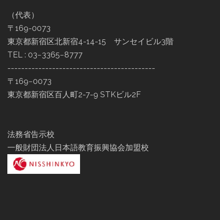
（代表）
〒169-0073
東京都新宿区北新宿4-14-15 サンセイビル3階
TEL : 03−3365−8777
-------------------------------------------
〒169−0073
東京都新宿区百人町2-7-9 STKビル2F
法務省告示校
一般財団法人日本語教育振興協会加盟校