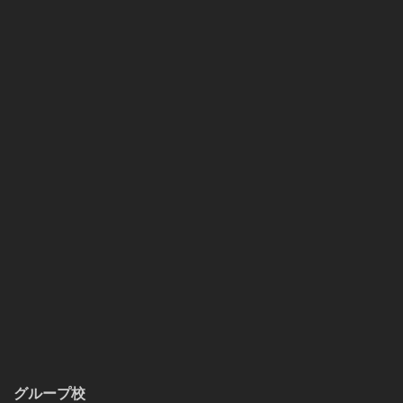
グループ校