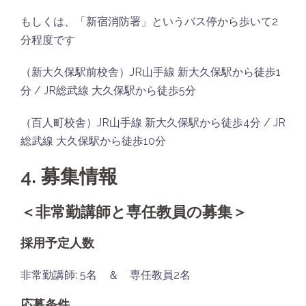
もしくは、「新宿消防署」というバス停から歩いて2
分程度です
（新大久保駅前校舎）JR山手線 新大久保駅から徒歩1
分 / JR総武線 大久保駅から徒歩5分
（百人町校舎）JR山手線 新大久保駅から徒歩4分 / JR
総武線 大久保駅から徒歩10分
4. 募集情報
＜非常勤講師と専任教員の募集＞
採用予定人数
非常勤講師: 5名 ＆ 専任教員2名
応募条件