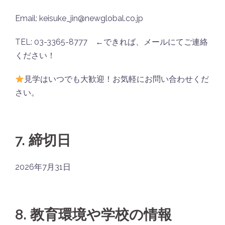
Email: keisuke_jin@newglobal.co.jp
TEL: 03-3365-8777 ←できれば、メールにてご連絡
ください！
見学はいつでも大歓迎！お気軽にお問い合わせくだ
さい。
7. 締切日
2026年7月31日
8. 教育環境や学校の情報