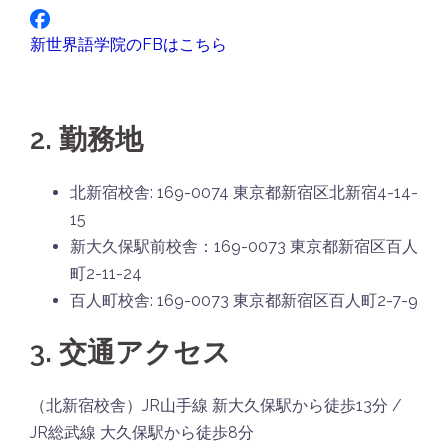
新世界語学院のFBはこちら
2. 勤務地
北新宿校舎: 169-0074 東京都新宿区北新宿4-14-
15
新大久保駅前校舎：169-0073 東京都新宿区百人
町2-11-24
百人町校舎: 169-0073 東京都新宿区百人町2-7-9
3. 交通アクセス
（北新宿校舎）JR山手線 新大久保駅から徒歩13分 /
JR総武線 大久保駅から徒歩8分