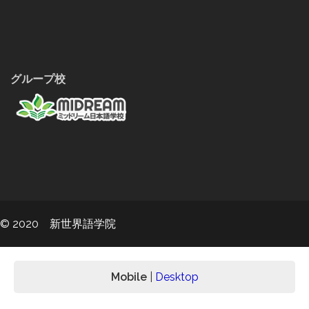
グループ校
© 2020 新世界語学院
Mobile
|
Desktop