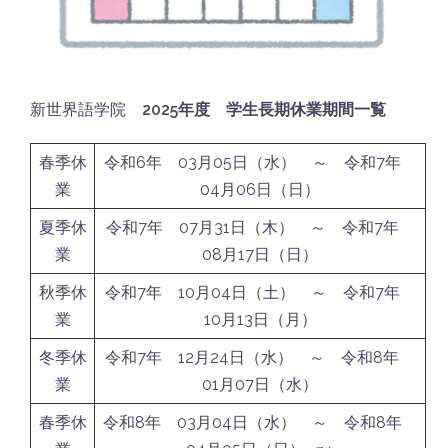
新世界語学院
2025年度 学生長期休業期間一覧
春季休
令和6年 03月05日（水） ～ 令和7年
業
04月06日（日）
夏季休
令和7年 07月31日（木） ～ 令和7年
業
08月17日（日）
秋季休
令和7年 10月04日（土） ～ 令和7年
業
10月13日（月）
冬季休
令和7年 12月24日（水） ～ 令和8年
業
01月07日（水）
春季休
令和8年 03月04日（水） ～ 令和8年